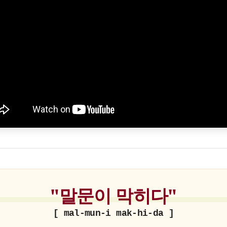
"말문이 막히다"
[ mal-mun-i mak-hi-da ]