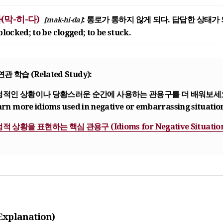
(막-히-다)
: 통로가 통하지 않게 되다. 답답한 상태가 
[mak-hi-da]
blocked; to be clogged; to be stuck.
 연관 학습 (Related Study):
정적인 상황이나 당황스러운 순간에 사용하는 관용구를 더 배워보세
rn more idioms used in negative or embarrassing situatio
적 상황을 표현하는 핵심 관용구 (Idioms for Negative Situation
Explanation)