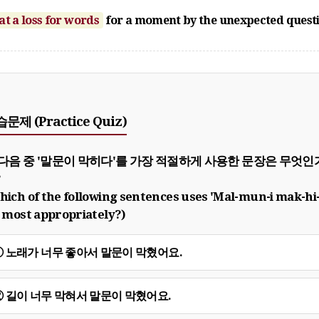
at a loss for words
for a moment by the unexpected quest
문제 (Practice Quiz)
. 다음 중 '말문이 막히다'를 가장 적절하게 사용한 문장은 무엇인
?
hich of the following sentences uses 'Mal-mun-i mak-hi
' most appropriately?)
① 노래가 너무 좋아서 말문이 막혔어요.
② 길이 너무 막혀서 말문이 막혔어요.