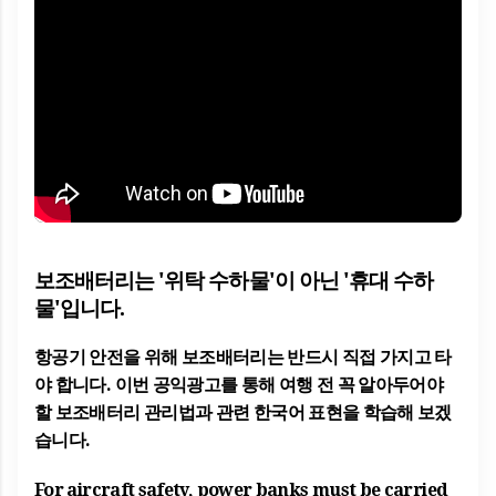
보조배터리는 '위탁 수하물'이 아닌 '휴대 수하
물'입니다.
항공기 안전을 위해 보조배터리는 반드시 직접 가지고 타
야 합니다. 이번 공익광고를 통해 여행 전 꼭 알아두어야
할
보조배터리 관리법
과 관련 한국어 표현을 학습해 보겠
습니다.
For aircraft safety, power banks must be carried