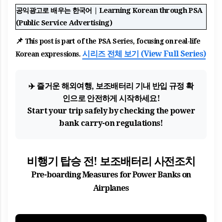
공익광고로 배우는 한국어 | Learning Korean through PSA
(Public Service Advertising)
📌
This post is part of the PSA Series, focusing on real-life
시리즈 전체 보기 (View Full Series)
Korean expressions.
✈️ 즐거운 해외여행, 보조배터리 기내 반입 규정 확
인으로 안전하게 시작하세요!
Start your trip safely by checking the power
bank carry-on regulations!
비행기 탑승 전! 보조배터리 사전조치
Pre-boarding Measures for Power Banks on
Airplanes