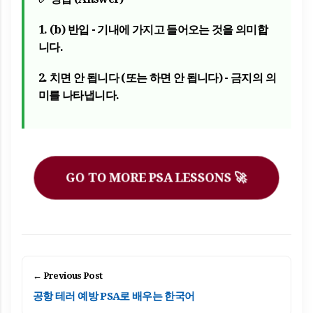
1.
(b) 반입
- 기내에 가지고 들어오는 것을 의미합
니다.
2.
치면 안 됩니다 (또는 하면 안 됩니다)
- 금지의 의
미를 나타냅니다.
GO TO MORE PSA LESSONS 🚀
← Previous Post
공항 테러 예방 PSA로 배우는 한국어