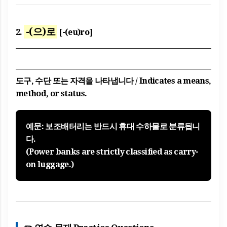
-(으)로
2.
[-(eu)ro]
도구, 수단 또는 자격을 나타냅니다 / Indicates a means,
method, or status.
예문: 보조배터리는 반드시 휴대 수하물
로
분류됩니
다.
(Power banks are strictly classified as carry-
on luggage.)