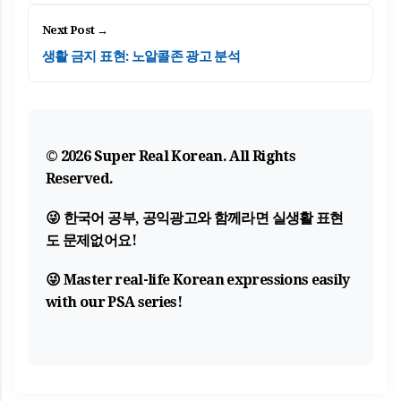
Next Post →
생활 금지 표현: 노알콜존 광고 분석
© 2026 Super Real Korean. All Rights
Reserved.
😜 한국어 공부, 공익광고와 함께라면 실생활 표현
도 문제없어요!
😜 Master real-life Korean expressions easily
with our PSA series!