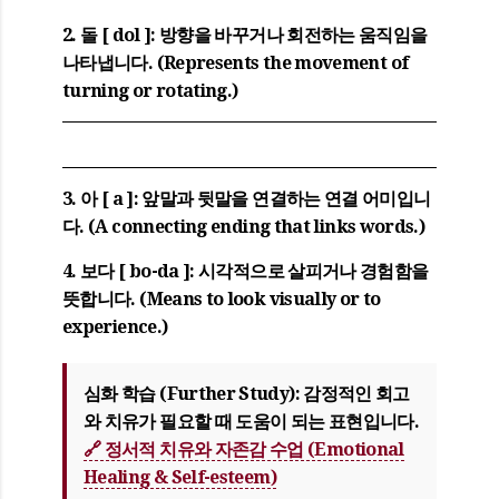
2. 돌 [ dol ]
: 방향을 바꾸거나 회전하는 움직임을
나타냅니다. (Represents the movement of
turning or rotating.)
3. 아 [ a ]
: 앞말과 뒷말을 연결하는 연결 어미입니
다. (A connecting ending that links words.)
4. 보다 [ bo-da ]
: 시각적으로 살피거나 경험함을
뜻합니다. (Means to look visually or to
experience.)
심화 학습 (Further Study):
감정적인 회고
와 치유가 필요할 때 도움이 되는 표현입니다.
🔗 정서적 치유와 자존감 수업 (Emotional
Healing & Self-esteem)