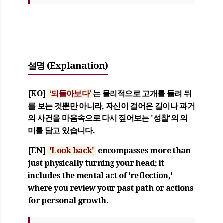
설명 (Explanation)
[KO]
‘되돌아보다’
는 물리적으로 고개를 돌려 뒤
를 보는 것뿐만 아니라, 자신이 걸어온 길이나 과거
의 사건을 마음속으로 다시 짚어보는 '성찰'의 의
미를 담고 있습니다.
[EN]
'Look back'
encompasses more than
just physically turning your head; it
includes the mental act of 'reflection,'
where you review your past path or actions
for personal growth.