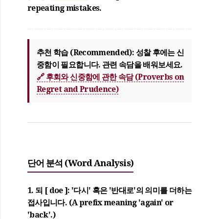
repeating mistakes.
추천 학습 (Recommended):
성찰 후에는 신
중함이 필요합니다. 관련 속담을 배워보세요.
🔗 후회와 신중함에 관한 속담 (Proverbs on
Regret and Prudence)
단어 분석 (Word Analysis)
1. 되 [ doe ]
: '다시' 혹은 '반대로'의 의미를 더하는
접사입니다. (A prefix meaning 'again' or
'back'.)