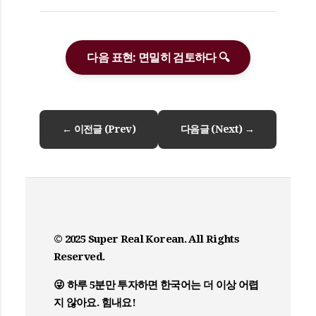
다음 표현: 면밀히 검토하다 🔍
← 이전글 (Prev)
다음글 (Next) →
© 2025 Super Real Korean. All Rights
Reserved.
😜 하루 5분만 투자하면 한국어는 더 이상 어렵
지 않아요. 힘내요!