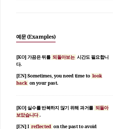
예문 (Examples)
[KO]
가끔은 뒤를
되돌아보는
시간도 필요합니
다.
[EN]
Sometimes, you need time to
look
back
on your past.
[KO]
실수를 반복하지 않기 위해 과거를
되돌아
보았습니다
.
[EN]
I
reflected
on the past to avoid