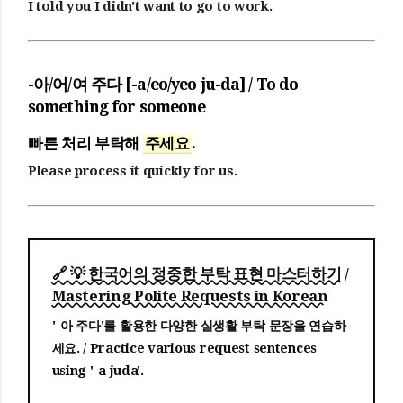
I told you I didn't want to go to work.
-아/어/여 주다 [-a/eo/yeo ju-da] / To do
something for someone
빠른 처리 부탁해
주세요
.
Please process it quickly for us.
🔗 💡 한국어의 정중한 부탁 표현 마스터하기 /
Mastering Polite Requests in Korean
'-아 주다'를 활용한 다양한 실생활 부탁 문장을 연습하
세요. / Practice various request sentences
using '-a juda'.