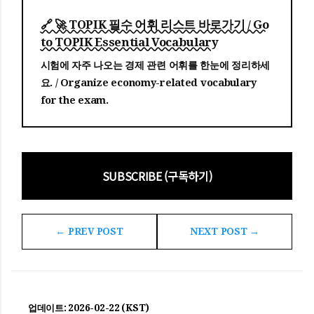
🔗 🚀 TOPIK 필수 어휘 리스트 바로가기 / Go
to TOPIK Essential Vocabulary
시험에 자주 나오는 경제 관련 어휘를 한눈에 정리하세
요. / Organize economy-related vocabulary
for the exam.
SUBSCRIBE (구독하기)
← PREV POST
NEXT POST →
업데이트: 2026-02-22 (KST)