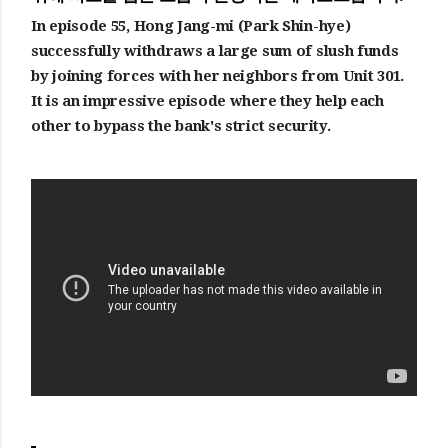
In episode 55, Hong Jang-mi (Park Shin-hye)
successfully withdraws a large sum of slush funds
by joining forces with her neighbors from Unit 301.
It is an impressive episode where they help each
other to bypass the bank's strict security.