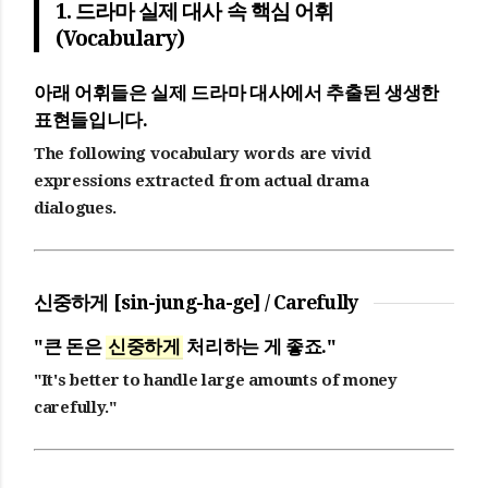
1. 드라마 실제 대사 속 핵심 어휘
(Vocabulary)
아래 어휘들은 실제 드라마 대사에서 추출된 생생한
표현들입니다.
The following vocabulary words are vivid
expressions extracted from actual drama
dialogues.
신중하게 [sin-jung-ha-ge] / Carefully
"큰 돈은
신중하게
처리하는 게 좋죠."
"It's better to handle large amounts of money
carefully."