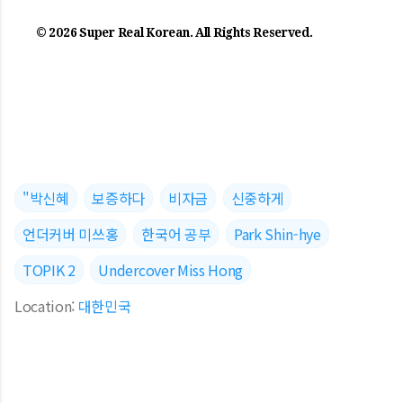
© 2026 Super Real Korean. All Rights Reserved.
"박신혜
보증하다
비자금
신중하게
언더커버 미쓰홍
한국어 공부
Park Shin-hye
TOPIK 2
Undercover Miss Hong
Location:
대한민국
댓글