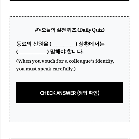
✍️ 오늘의 실전 퀴즈 (Daily Quiz)
동료의 신원을
(__________)
상황에서는
(____________)
말해야 합니다.
(When you vouch for a colleague's identity,
you must speak carefully.)
CHECK ANSWER (정답 확인)