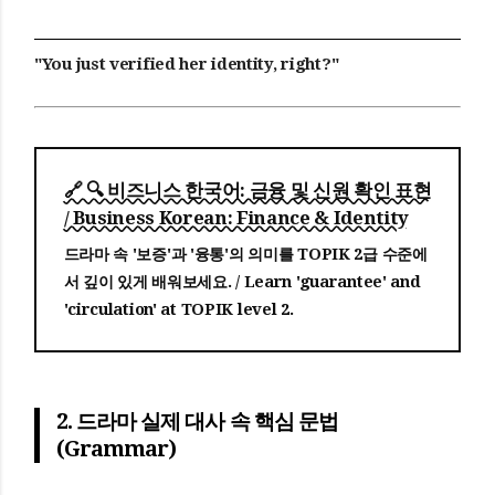
"You just verified her identity, right?"
🔗 🔍 비즈니스 한국어: 금융 및 신원 확인 표현
/ Business Korean: Finance & Identity
드라마 속 '보증'과 '융통'의 의미를 TOPIK 2급 수준에
서 깊이 있게 배워보세요. / Learn 'guarantee' and
'circulation' at TOPIK level 2.
2. 드라마 실제 대사 속 핵심 문법
(Grammar)