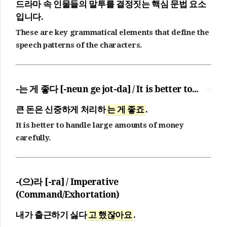
드라마 속 인물들의 말투를 결정짓는 핵심 문법 요소
입니다.
These are key grammatical elements that define the
speech patterns of the characters.
-는 게 좋다 [-neun ge jot-da] / It is better to...
큰 돈은 신중하게 처리하
는 게 좋죠
.
It is better to handle large amounts of money
carefully.
-(으)라 [-ra] / Imperative
(Command/Exhortation)
내가 출근하기 싫다
고 했잖아요
.