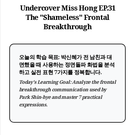
Undercover Miss Hong EP.31
The "Shameless" Frontal
Breakthrough
오늘의 학습 목표:
박신혜가 전 남친과 대
면했을 때 사용하는
정면돌파
화법을 분석
하고 실전 표현 7가지를 정복합니다.
Today's Learning Goal:
Analyze the
frontal
breakthrough
communication used by
Park Shin-hye and master 7 practical
expressions.