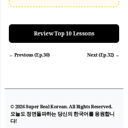
Review Top 10 Lessons
← Previous (Ep.30)
Next (Ep.32) →
© 2026 Super Real Korean. All Rights Reserved.
오늘도
정면돌파
하는 당신의 한국어를 응원합니
다!