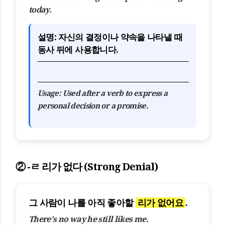
today.
설명:
자신의 결정이나 약속을 나타낼 때
동사 뒤에 사용합니다.
Usage:
Used after a verb to express a
personal decision or a promise.
② -ㄹ 리가 없다 (Strong Denial)
그 사람이 나를 아직 좋아할
리가 없어요
.
There's no way he still likes me.