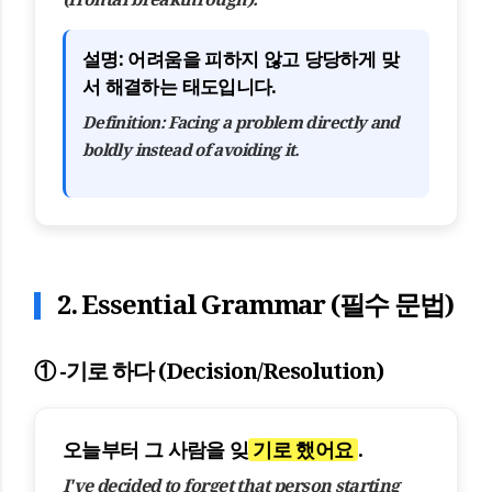
설명:
어려움을 피하지 않고 당당하게 맞
서 해결하는 태도입니다.
Definition:
Facing a problem directly and
boldly instead of avoiding it.
2. Essential Grammar (필수 문법)
① -기로 하다 (Decision/Resolution)
오늘부터 그 사람을 잊
기로 했어요
.
I've decided to forget that person starting