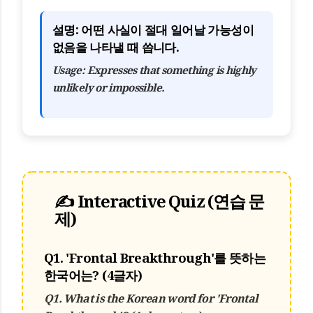
설명:
어떤 사실이 절대 일어날 가능성이
없음을 나타낼 때 씁니다.
Usage:
Expresses that something is highly
unlikely or impossible.
✍️ Interactive Quiz (연습 문
제)
Q1.
'Frontal Breakthrough'를 뜻하는
한국어는? (4글자)
Q1.
What is the Korean word for 'Frontal