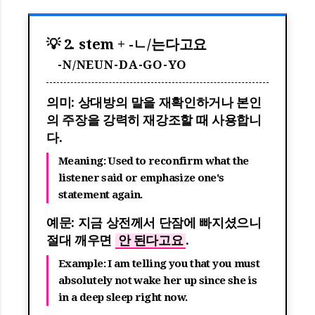
💡 2. stem + -ㄴ/는다고요
-N/NEUN-DA-GO-YO
의미: 상대방의 말을 재확인하거나 본인
의 주장을 강력히 재강조할 때 사용합니
다.
Meaning: Used to reconfirm what the
listener said or emphasize one's
statement again.
예문: 지금 상전께서 단잠에 빠지셨으니
절대 깨우면
안 된다고요
.
Example: I am telling you that you must
absolutely not wake her up since she is
in a deep sleep right now.