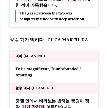
한 정이 가득했습니다.
The gaze between the two was
completely filled with deep affection.
💡 4. 기가 막히다
GI-GA MAK-HI-DA
의미 (MEANING)
To be magnificent / Dumbfounded /
Amazing
활용 예시 (EXAMPLE)
궁궐 안에서 바라보는 밤하늘 풍경이 정
말
기가 막히게
아름답습니다.