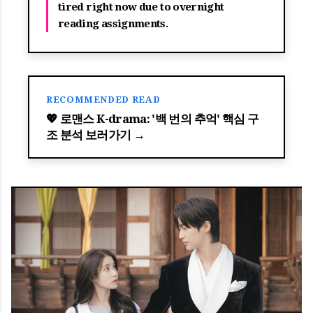
tired right now due to overnight
reading assignments.
RECOMMENDED READ
💖 로맨스 K-drama: '백 번의 추억' 핵심 구
조 분석 보러가기 →