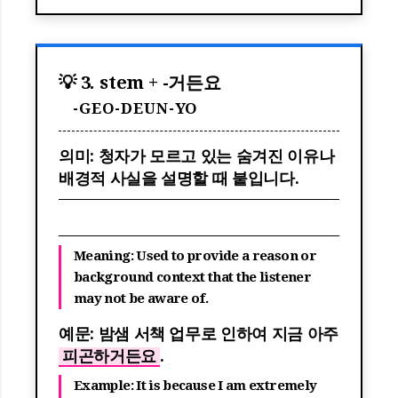
💡 3. stem + -거든요
-GEO-DEUN-YO
의미: 청자가 모르고 있는 숨겨진 이유나
배경적 사실을 설명할 때 붙입니다.
Meaning: Used to provide a reason or
background context that the listener
may not be aware of.
예문: 밤샘 서책 업무로 인하여 지금 아주
피곤하거든요
.
Example: It is because I am extremely