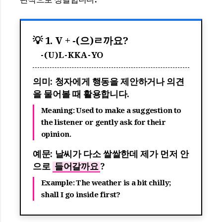
💡 1. V + -(으)ㄹ까요?
-(U)L-KKA-YO
의미: 청자에게 행동을 제안하거나 의견
을 물어볼 때 활용합니다.
Meaning: Used to make a suggestion to
the listener or gently ask for their
opinion.
예문: 날씨가 다소 쌀쌀한데 제가 먼저 안
으로
들어갈까요
?
Example: The weather is a bit chilly;
shall I go inside first?