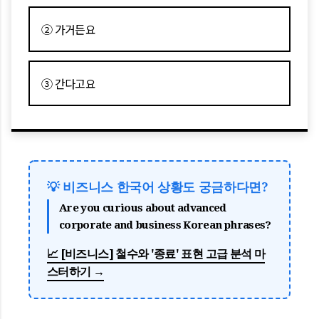
② 가거든요
③ 간다고요
💡 비즈니스 한국어 상황도 궁금하다면?
Are you curious about advanced
corporate and business Korean phrases?
📈 [비즈니스] 철수와 '종료' 표현 고급 분석 마
스터하기 →