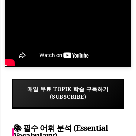
매일 무료 TOPIK 학습 구독하기
(SUBSCRIBE)
📚 필수 어휘 분석 (Essential
Vocabulary)