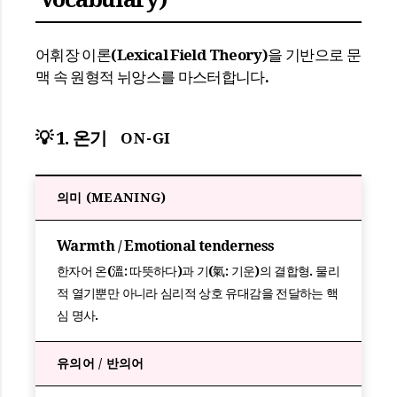
어휘장 이론(Lexical Field Theory)을 기반으로 문
맥 속 원형적 뉘앙스를 마스터합니다.
💡 1. 온기
ON-GI
의미 (MEANING)
Warmth / Emotional tenderness
한자어 온(溫: 따뜻하다)과 기(氣: 기운)의 결합형. 물리
적 열기뿐만 아니라 심리적 상호 유대감을 전달하는 핵
심 명사.
유의어 / 반의어