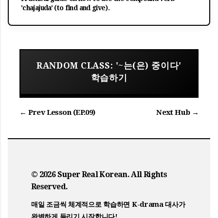
'chajajuda' (to find and give).
RANDOM CLASS: '~는(은) 중이다'
학습하기
← Prev Lesson (EP.09)
Next Hub →
© 2026 Super Real Korean. All Rights
Reserved.
매일 조금씩 체계적으로 학습하면 K-drama 대사가
완벽하게 들리기 시작합니다!