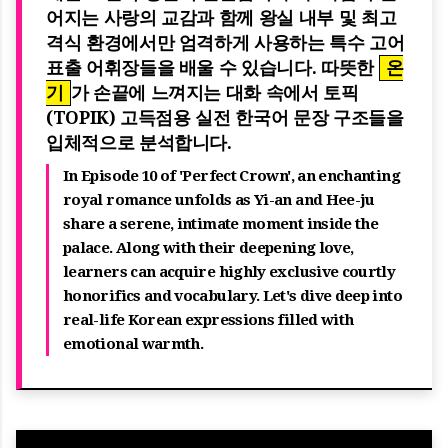
어지는 사랑의 교감과 함께 왕실 내부 및 최고
격식 환경에서만 엄격하게 사용하는 특수 고어
표출 어휘장들을 배울 수 있습니다. 따뜻한
온
기
가 손끝에 느껴지는 대화 속에서 토픽
(TOPIK) 고득점용 실전 한국어 문장 구조들을
입체적으로 분석합니다.
In Episode 10 of 'Perfect Crown', an enchanting
royal romance unfolds as Yi-an and Hee-ju
share a serene, intimate moment inside the
palace. Along with their deepening love,
learners can acquire highly exclusive courtly
honorifics and vocabulary. Let's dive deep into
real-life Korean expressions filled with
emotional warmth.