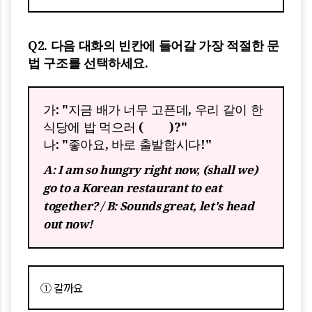
Q2. 다음 대화의 빈칸에 들어갈 가장 적절한 문
법 구조를 선택하세요.
가: "지금 배가 너무 고픈데, 우리 같이 한
식당에 밥 먹으러 ( )?"
나: "좋아요, 바로 출발합시다!"
A: I am so hungry right now, (shall we)
go to a Korean restaurant to eat
together? / B: Sounds great, let's head
out now!
① 갈까요