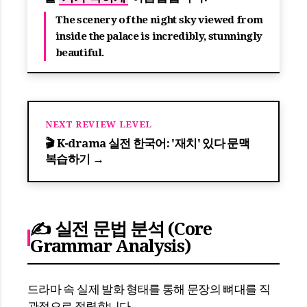
The scenery of the night sky viewed from
inside the palace is incredibly, stunningly
beautiful.
NEXT REVIEW LEVEL
🎬 K-drama 실전 한국어: '재치' 있다 문맥
복습하기 →
✍️ 실전 문법 분석 (Core
Grammar Analysis)
드라마 속 실제 발화 형태를 통해 문장의 뼈대를 직
관적으로 정렬합니다.