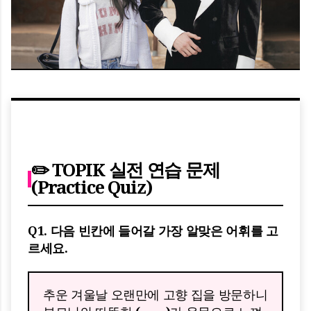
✏️ TOPIK 실전 연습 문제
(Practice Quiz)
Q1. 다음 빈칸에 들어갈 가장 알맞은 어휘를 고
르세요.
추운 겨울날 오랜만에 고향 집을 방문하니