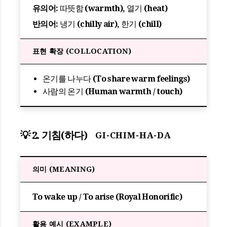
유의어:
따뜻함 (warmth), 열기 (heat)
반의어:
냉기 (chilly air), 한기 (chill)
표현 확장 (COLLOCATION)
온기를 나누다 (To share warm feelings)
사람의 온기 (Human warmth / touch)
💡 2. 기침(하다)
GI-CHIM-HA-DA
의미 (MEANING)
To wake up / To arise (Royal Honorific)
활용 예시 (EXAMPLE)