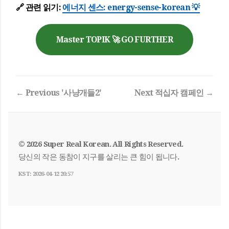
🔗
관련 읽기:
에너지 센스: energy-sense-korean 💡
Master TOPIK 🚀 GO FURTHER
← Previous '사냥개들2'
Next 적십자 캠페인 →
© 2026 Super Real Korean. All Rights Reserved.
당신의 작은 동참이 지구를 살리는 큰 힘이 됩니다.
KST: 2026-04-12 20:57