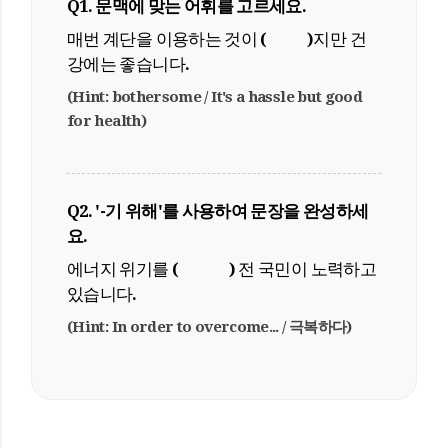
Q1. 문맥에 맞는 어휘를 고르세요.
매번 계단을 이용하는 것이 ( )지만 건
강에는 좋습니다.
(Hint: bothersome / It's a hassle but good
for health)
Q2. '-기 위해'를 사용하여 문장을 완성하세
요.
에너지 위기를 ( ) 전 국민이 노력하고
있습니다.
(Hint: In order to overcome... / 극복하다)