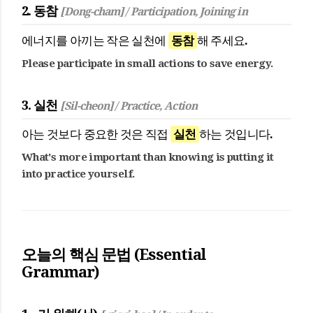
2. 동참
[Dong-cham] / Participation, Joining in
에너지를 아끼는 작은 실천에
동참
해 주세요.
Please participate in small actions to save energy.
3. 실천
[Sil-cheon] / Practice, Action
아는 것보다 중요한 것은 직접
실천
하는 것입니다.
What's more important than knowing is putting it
into practice yourself.
오늘의 핵심 문법 (Essential
Grammar)