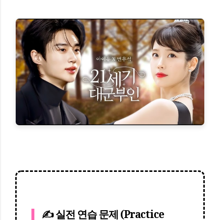
✍️ 실전 연습 문제 (Practice