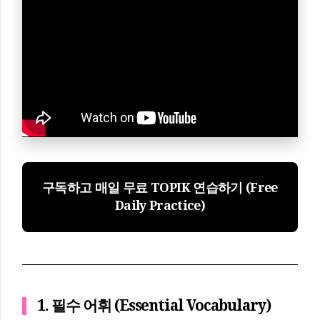
구독하고 매일 무료 TOPIK 연습하기 (Free
Daily Practice)
1. 필수 어휘 (Essential Vocabulary)