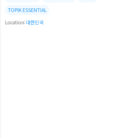
TOPIK ESSENTIAL
Location:
대한민국
댓글