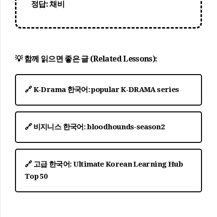
정답:
채비
💡 함께 읽으면 좋은 글 (Related Lessons):
🔗
K-Drama 한국어:
popular K-DRAMA series
🔗
비지니스 한국어:
bloodhounds-season2
🔗
고급 한국어:
Ultimate Korean Learning Hub
Top 50