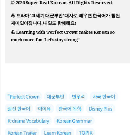
© 2026
Super Real Korean
. All Rights Reserved.
💪 드라마 '21세기 대군부인' 대사로 배우면 한국어가 훨씬
재미있어집니다. 내일도 함께해요!
💪 Learning with 'Perfect Crown' makes Korean so
much more fun. Let’s stay strong!
"Perfect Crown
대군부인
변우석
사극 한국어
실전 한국어
아이유
한국어 독학
Disney Plus
K-drama Vocabulary
Korean Grammar
Korean Trailer
Learn Korean
TOPIK