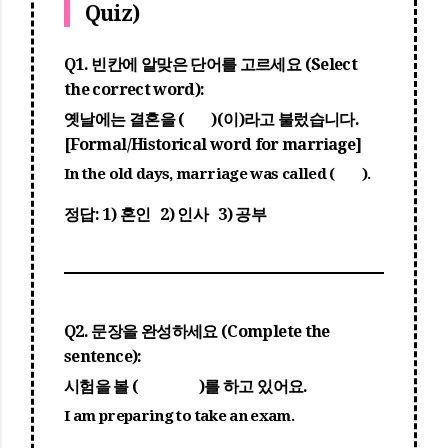
Quiz)
Q1. 빈칸에 알맞은 단어를 고르세요 (Select
the correct word):
옛날에는 결혼을 ( )(이)라고 불렀습니다.
[Formal/Historical word for marriage]
In the old days, marriage was called ( ).
정답:
1) 혼인 2) 인사 3) 공부
Q2. 문장을 완성하세요 (Complete the
sentence):
시험을 볼 ( )를 하고 있어요.
I am
preparing
to take an exam.