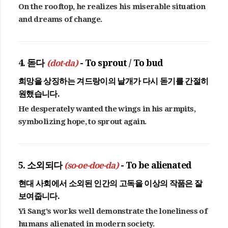
On the rooftop, he realizes his miserable situation
and dreams of change.
4. 돋다
(dot-da)
- To sprout / To bud
희망을 상징하는 겨드랑이의 날개가 다시
돋기를
간절히
원했습니다.
He desperately wanted the wings in his armpits,
symbolizing hope, to sprout again.
5. 소외되다
(so-oe-doe-da)
- To be alienated
현대 사회에서
소외된
인간의 고독을 이상의 작품은 잘
보여줍니다.
Yi Sang's works well demonstrate the loneliness of
humans alienated in modern society.