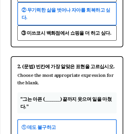
② 무기력한 삶을 벗어나 자아를 회복하고 싶
다.
③ 미쓰코시 백화점에서 쇼핑을 더 하고 싶다.
2. (문법) 빈칸에 가장 알맞은 표현을 고르십시오.
Choose the most appropriate expression for
the blank.
"그는 아픈 (________) 끝까지 웃으며 일을 마쳤
다."
① 데도 불구하고