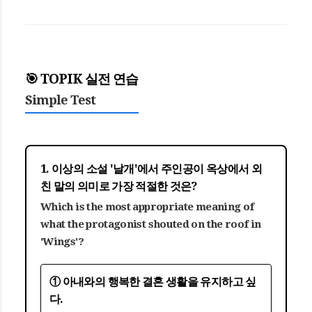
🎯 TOPIK 실전 연습
Simple Test
1. 이상의 소설 '날개'에서 주인공이 옥상에서 외
친 말의 의미로 가장 적절한 것은?
Which is the most appropriate meaning of
what the protagonist shouted on the roof in
'Wings'?
① 아내와의 행복한 결혼 생활을 유지하고 싶
다.