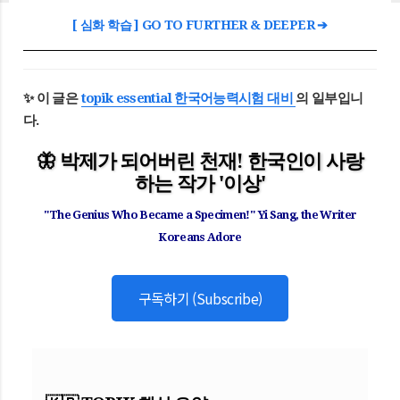
[ 심화 학습 ] GO TO FURTHER & DEEPER ➔
✨ 이 글은
topik essential 한국어능력시험 대비
의 일부입니
다.
🦋 박제가 되어버린 천재! 한국인이 사랑
하는 작가 '이상'
"The Genius Who Became a Specimen!" Yi Sang, the Writer
Koreans Adore
구독하기 (Subscribe)