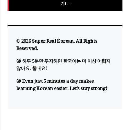
기) →
© 2026 Super Real Korean. All Rights
Reserved.
😜 하루 5분만 투자하면 한국어는 더 이상 어렵지
않아요. 힘내요!
😜 Even just 5 minutes a day makes
learning Korean easier. Let’s stay strong!