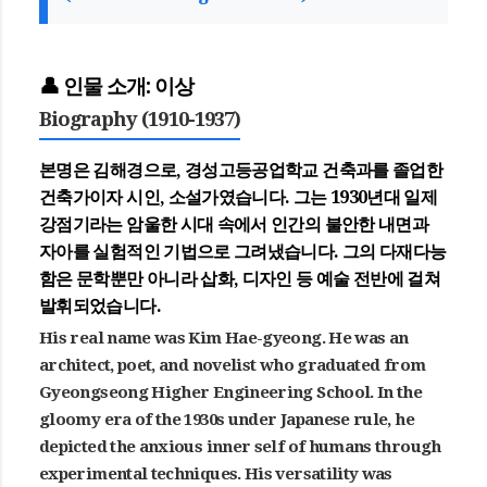
👤 인물 소개: 이상
Biography (1910-1937)
본명은 김해경으로, 경성고등공업학교 건축과를 졸업한
건축가이자 시인, 소설가였습니다. 그는 1930년대 일제
강점기라는 암울한 시대 속에서 인간의 불안한 내면과
자아를 실험적인 기법으로 그려냈습니다. 그의 다재다능
함은 문학뿐만 아니라 삽화, 디자인 등 예술 전반에 걸쳐
발휘되었습니다.
His real name was Kim Hae-gyeong. He was an
architect, poet, and novelist who graduated from
Gyeongseong Higher Engineering School. In the
gloomy era of the 1930s under Japanese rule, he
depicted the anxious inner self of humans through
experimental techniques. His versatility was