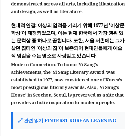
demonstrated across all arts, including illustration
and design, as well as literature.
현대적 연결:
이상의 업적을 기리기 위해 1977년
'이상문
학상'
이 제정되었으며, 이는 현재 한국에서 가장 권위 있
는 문학상 중 하나로 꼽힙니다. 또한, 서울 서촌에는 그가
살던 집터인
'이상의 집'
이 보존되어 현대인들에게 예술
적 영감을 주는 명소로 사랑받고 있습니다.
Modern Connection: To honor Yi Sang's
achievements, the
'Yi Sang Literary Award'
was
established in 1977, now considered one of Korea's
most prestigious literary awards. Also,
'Yi Sang's
House'
in Seochon, Seoul, is preserved as a site that
provides artistic inspiration to modern people.
🔗 관련 읽기:PINTERST KOREAN LEARNING