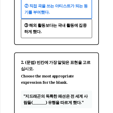
② 직접 곡을 쓰는 아티스트가 되는 동
기를 부여했다.
③ 해외 활동보다는 국내 활동에 집중
하게 했다.
2. (문법) 빈칸에 가장 알맞은 표현을 고르
십시오.
Choose the most appropriate
expression for the blank.
"지드래곤의 독특한 패션은 전 세계 사
람들(________) 유행을 따르게 했다."