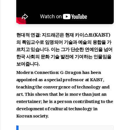
현대적 연결:
지드래곤은 현재
카이스트(KAIST)
의 특임교수
로 임명되어 기술과 예술의 융합을 가
르치고 있습니다. 이는 그가 단순한 연예인을 넘어
한국 사회의 문화 기술 발전에 기여하는 인물임을
보여줍니다.
Modern Connection: G-Dragon has been
appointed as a
special professor at KAIST
,
teaching the convergence of technology and
art. This shows that he is more than just an
entertainer; he is a person contributing to the
development of cultural technology in
Korean society.