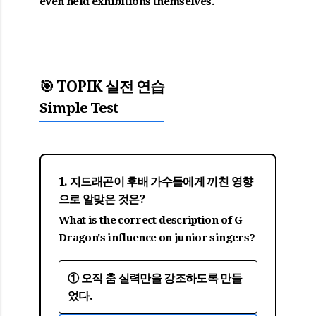
even held exhibitions themselves.
🎯 TOPIK 실전 연습
Simple Test
1. 지드래곤이 후배 가수들에게 끼친 영향
으로 알맞은 것은?
What is the correct description of G-
Dragon's influence on junior singers?
① 오직 춤 실력만을 강조하도록 만들
었다.