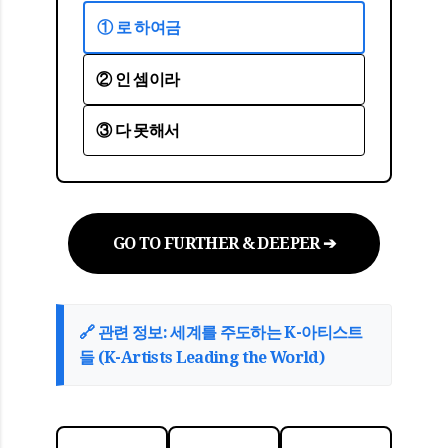
① 로 하여금
② 인 셈이라
③ 다 못해서
GO TO FURTHER & DEEPER ➔
🔗 관련 정보: 세계를 주도하는 K-아티스트
들 (K-Artists Leading the World)