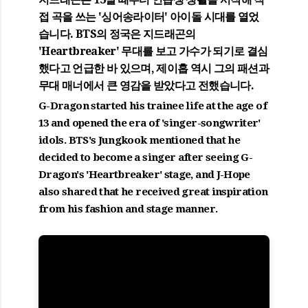
접 곡을 쓰는 '싱어송라이터' 아이돌 시대를 열었
습니다. BTS의 정국은 지드래곤의
'Heartbreaker' 무대를 보고 가수가 되기로 결심
했다고 언급한 바 있으며, 제이홉 역시 그의 패션과
무대 매너에서 큰 영감을 받았다고 전했습니다.
G-Dragon started his trainee life at the age of
13 and opened the era of 'singer-songwriter'
idols. BTS's Jungkook mentioned that he
decided to become a singer after seeing G-
Dragon's 'Heartbreaker' stage, and J-Hope
also shared that he received great inspiration
from his fashion and stage manner.