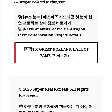
G-Dragon related to this post.
🚀 [뉴스 분석] 에스파 X 지드래곤 첫 번째 협
업 프로젝트 상세 정보 바로가기
🚀 [News Analysis] aespa X G-Dragon
First Collaboration Project Details
🇰🇷 100 GREAT KOREANS: HALL OF
FAME (전체보기) →
© 2026 Super Real Korean. All Rights
Reserved.
😜 하루 5분만 투자하면 한국어는 더 이상 어