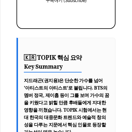
🇰🇷 TOPIK 핵심 요약
Key Summary
지드래곤(권지용)은 단순한 가수를 넘어
'아티스트의 아티스트'
로 불립니다. BTS의
멤버 정국, 제이홉 등이 그를 보며 가수의 꿈
을 키웠다고 밝힐 만큼 후배들에게 지대한
영향을 끼쳤습니다. TOPIK 시험에서는 현
대 한국의 대중문화 트렌드와 예술적 창의
성을 다루는 지문에서 핵심 인물로 등장할