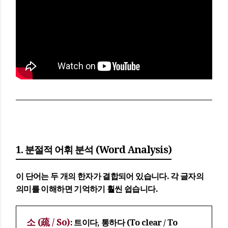
1. 분절적 어휘 분석 (Word Analysis)
이 단어는 두 개의 한자가 결합되어 있습니다. 각 글자의
의미를 이해하면 기억하기 훨씬 쉽습니다.
소 (疏 / So)
: 트이다, 통하다 (To clear / To