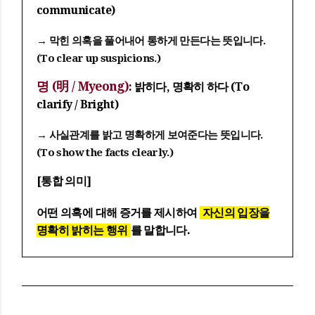
communicate)
→ 막힌 의혹을 풀어내어 통하게 만든다는 뜻입니다.
(To clear up suspicions.)
명 (明 / Myeong)
: 밝히다, 명확히 하다 (To
clarify / Bright)
→ 사실관계를 밝고 명확하게 보여준다는 뜻입니다.
(To show the facts clearly.)
[통합 의미]
어떤 의혹에 대해 증거를 제시하여
자신의 입장을
명확히 밝히는 행위
를 말합니다.