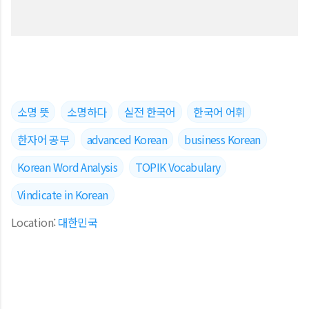
소명 뜻
소명하다
실전 한국어
한국어 어휘
한자어 공부
advanced Korean
business Korean
Korean Word Analysis
TOPIK Vocabulary
Vindicate in Korean
Location:
대한민국
댓글