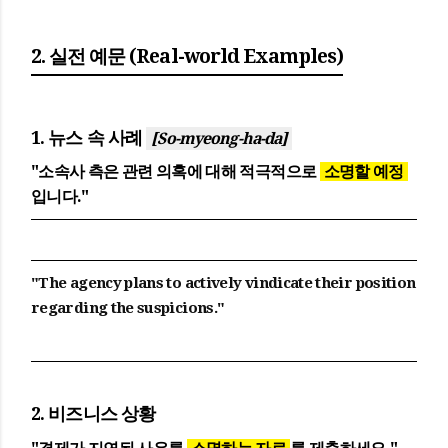
2. 실전 예문 (Real-world Examples)
1. 뉴스 속 사례
[So-myeong-ha-da]
"소속사 측은 관련 의혹에 대해 적극적으로
소명할 예정
입니다."
"The agency plans to actively vindicate their position
regarding the suspicions."
2. 비즈니스 상황