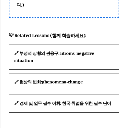
다.)
💡 Related Lessons (함께 학습하세요):
🔗
부정적 상황의 관용구:
idioms-negative-
situation
🔗
현상의 변화:
phenomena-change
🔗
경제 및 업무 필수 어휘:
한국 취업을 위한 필수 단어