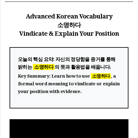
Advanced Korean Vocabulary
소명하다
Vindicate & Explain Your Position
오늘의 핵심 요약:
자신의 정당함을 증거를 통해
밝히는
소명하다
의 뜻과 활용법을 배웁니다.
Key Summary:
Learn how to use
소명하다
, a
formal word meaning to vindicate or explain
your position with evidence.