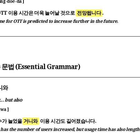
ang-doe-da ]
OTT 이용 시간은 더욱 늘어날 것으로
전망됩니다
.
me for OTT is predicted to increase further in the future.
 문법 (Essential Grammar)
거니와
.. but also
-wa ]
수가 늘었을
거니와
이용 시간도 길어졌습니다.
 has the number of users increased, but usage time has also lengt