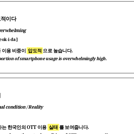
압도적이다
verwhelming
eok-i-da ]
 이용 비중이
압도적
으로 높습니다.
ortion of smartphone usage is overwhelmingly high.
태
al condition / Reality
사는 한국인의 OTT 이용
실태
를 보여줍니다.