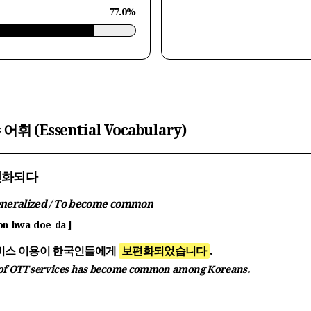
77.0%
 어휘 (Essential Vocabulary)
보편화되다
eneralized / To become common
on-hwa-doe-da ]
서비스 이용이 한국인들에게
보편화되었습니다
.
 of OTT services has become common among Koreans.