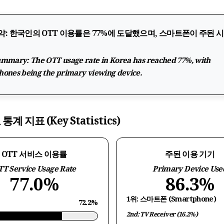
약:
한국인의 OTT 이용률은 77%에 도달했으며, 스마트폰이 주된 
ummary:
The OTT usage rate in Korea has reached 77%, with
ones being the primary viewing device.
 통계 지표 (Key Statistics)
OTT 서비스 이용률
주된 이용 기기
T Service Usage Rate
Primary Device Use
77.0%
86.3%
1위: 스마트폰 (Smartphone)
72.2%
2nd: TV Receiver (16.2%)