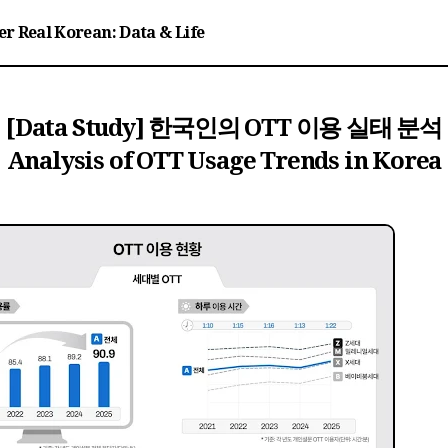
er Real Korean: Data & Life
[Data Study] 한국인의 OTT 이용 실태 분석
Analysis of OTT Usage Trends in Korea