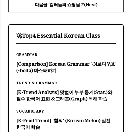
다음글 '킬러들의 쇼핑몰 2'(Next)
🚀
Top4 Essential Korean Class
GRAMMAR
[Comparison] Korean Grammar '-N보다 V/A'
(-boda) 마스터하기
TREND & GRAMMAR
[K-Trend Analysis] 맞벌이 부부 통계(Stat.)와
필수 한국어 표현 & 그래프(Graph) 독해 학습
VOCABULARY
[K-Fruit Trend] '참외' (Korean Melon) 실전
한국어 학습