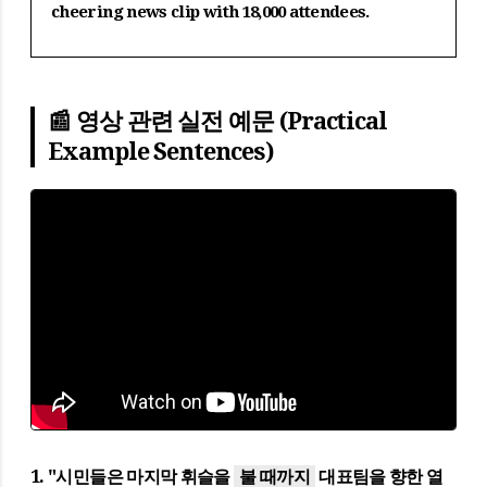
cheering news clip with 18,000 attendees.
📰 영상 관련 실전 예문 (Practical
Example Sentences)
1. "시민들은 마지막 휘슬을
불 때까지
대표팀을 향한 열