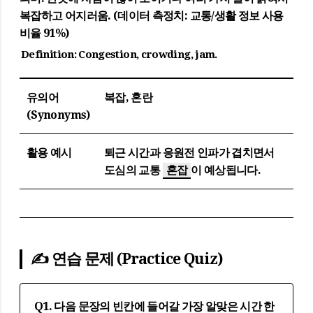
복잡하고 어지러움. (데이터 측정치: 교통/생활 정보 사용
비율 91%)
Definition:
Congestion, crowding, jam.
유의어
복잡, 혼란
(Synonyms)
활용 예시
퇴근 시간과 응원전 인파가 겹치면서
도심의 교통
혼잡
이 예상됩니다.
✍️ 연습 문제 (Practice Quiz)
Q1. 다음 문장의 빈칸에 들어갈 가장 알맞은 시간 한