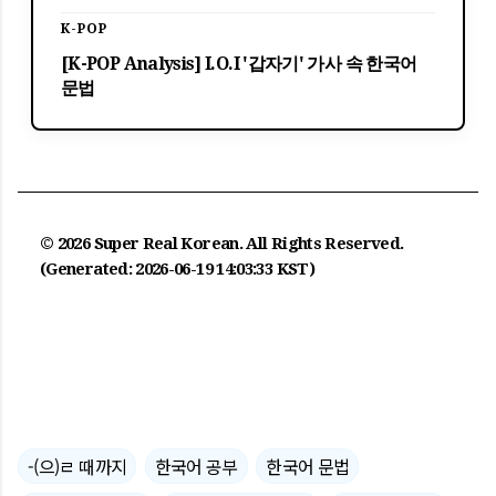
K-POP
[K-POP Analysis] I.O.I '갑자기' 가사 속 한국어
문법
© 2026 Super Real Korean. All Rights Reserved.
(Generated: 2026-06-19 14:03:33 KST)
-(으)ㄹ 때까지
한국어 공부
한국어 문법